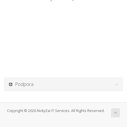
Podpora
Copyright © 2026 NickyZai IT Services. All Rights Reserved.