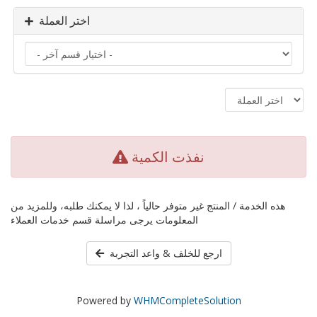
اختر العملة
نفذت الكمية
هذه الخدمة / المنتج غير متوفر حالياً ، لذا لا يمكنك طلبه، وللمزيد من
المعلومات يرجى مراسلة قسم خدمات العملاء
ارجع للخلف & واعد التجربة
Powered by
WHMCompleteSolution